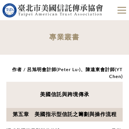
專業叢書
作者 / 呂旭明會計師(Peter Lu‧)、陳遠東會計師(YT
Chen)
美國信託與跨境傳承
第五章 美國指示型信託之籌劃與操作流程