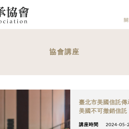
關
協會講座
臺北市美國信託傳承
美國不可撤銷信託
講座時間
2024-05-2