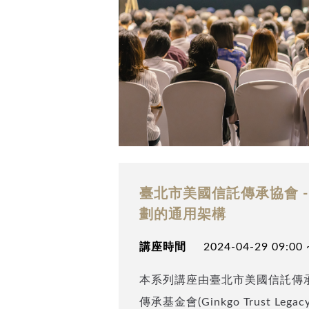
臺北市美國信託傳承協會 
劃的通用架構
講座時間
2024-04-29 09:00 
本系列講座由臺北市美國信託傳
傳承基金會(Ginkgo Trust Legac