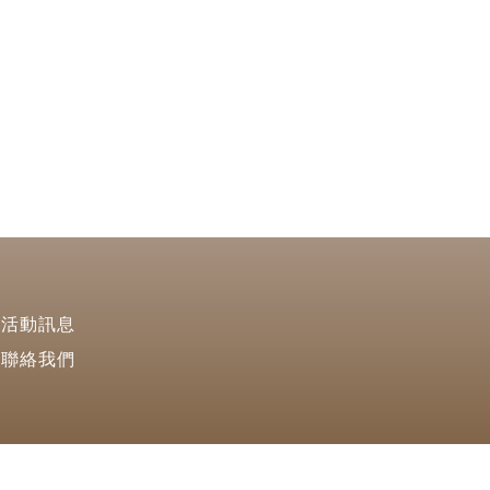
活動訊息
聯絡我們