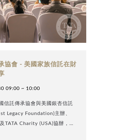
協會 - 美國家族信託在財
享
0 09:00 ~ 10:00
國信託傳承協會與美國銀杏信託
t Legacy Foundation)主辦、
SA)及TATA Charity (USA)協辦，邀
事務所長，同時也是中國會計