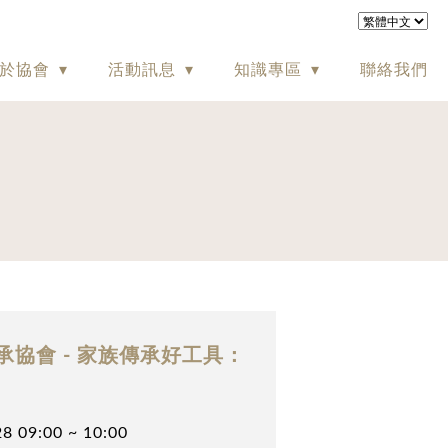
於協會
活動訊息
知識專區
聯絡我們
協會 - 家族傳承好工具：
8 09:00 ~ 10:00