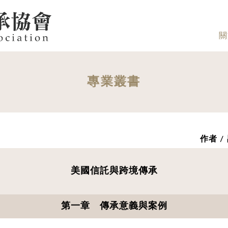
關
專業叢書
作者 /
美國信託與跨境傳承
第一章 傳承意義與案例