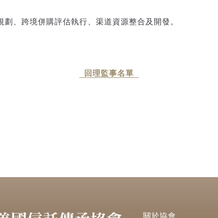
規劃、跨境併購評估執行、渠道資源整合及開發。
回理監事名單
關於協會