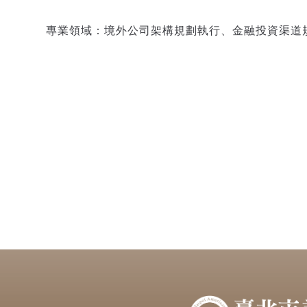
專業領域：境外公司架構規劃執行、金融投資渠道