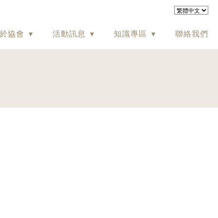
於協會
活動訊息
知識專區
聯絡我們