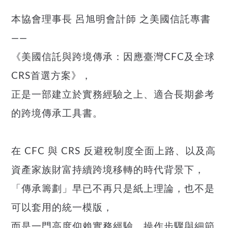
本協會理事長 呂旭明會計師 之美國信託專書
——
《美國信託與跨境傳承：因應臺灣CFC及全球
CRS首選方案》，
正是一部建立於實務經驗之上、適合長期參考
的跨境傳承工具書。
在 CFC 與 CRS 反避稅制度全面上路、以及高
資產家族財富持續跨境移轉的時代背景下，
「傳承籌劃」早已不再只是紙上理論，也不是
可以套用的統一模版，
而是一門高度仰賴實務經驗、操作步驟與細節