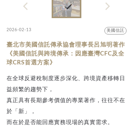
2026-02-13
美國信託
臺北市美國信託傳承協會理事長呂旭明著作
《美國信託與跨境傳承：因應臺灣CFC及全
球CRS首選方案》
在全球反避稅制度逐步深化、跨境資產移轉日
益頻繁的趨勢下，
真正具有長期參考價值的專業著作，往往不在
於「新」，
而在於是否能回應實務現場的真實需求。