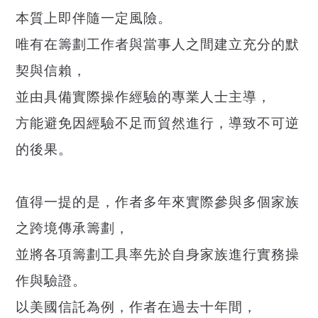
本質上即伴隨一定風險。
唯有在籌劃工作者與當事人之間建立充分的默
契與信賴，
並由具備實際操作經驗的專業人士主導，
方能避免因經驗不足而貿然進行，導致不可逆
的後果。
值得一提的是，作者多年來實際參與多個家族
之跨境傳承籌劃，
並將各項籌劃工具率先於自身家族進行實務操
作與驗證。
以美國信託為例，作者在過去十年間，