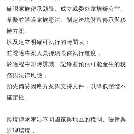
確認家族傳承願景、成立或委外家族辦公室、
草擬並通過家族憲法、制定跨境財富傳承與移
轉方案、
以及建立明確可執行的時間表；
並透過專案人員持續跟催執行進度，
於過程中即時辨識、記錄並預估可能產生的稅
務與法律風險，
預先備妥因應方案與支持文件，以降低整體不
確定性。
跨境傳承牽涉不同國家與地區的稅制、法律與
監理環境，