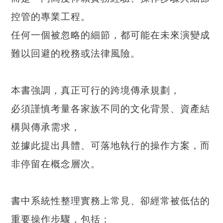
控管的專業工程。
任何一個被忽略的細節，都可能在未來演變成
難以回避的稅務或法律風險。
本書強調，真正可行的跨境傳承規劃，
必須謹慎考量各家族不同的文化背景、資產結
構與傳承需求，
並據此提出具體、可落地執行的操作方案，而
非停留在概念層次。
書中系統性整理實務上常見、卻經常被低估的
重要操作步驟，包括：