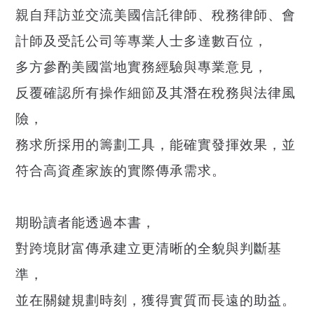
親自拜訪並交流美國信託律師、稅務律師、會
計師及受託公司等專業人士多達數百位，
多方參酌美國當地實務經驗與專業意見，
反覆確認所有操作細節及其潛在稅務與法律風
險，
務求所採用的籌劃工具，能確實發揮效果，並
符合高資產家族的實際傳承需求。
期盼讀者能透過本書，
對跨境財富傳承建立更清晰的全貌與判斷基
準，
並在關鍵規劃時刻，獲得實質而長遠的助益。