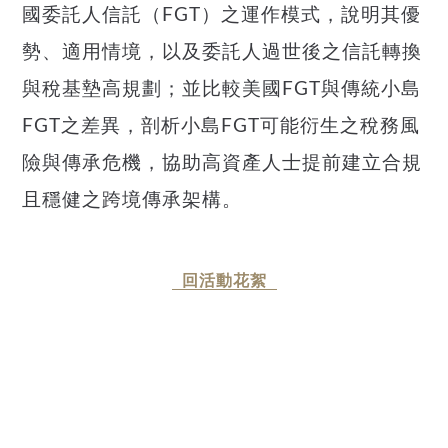
國委託人信託（FGT）之運作模式，說明其優
勢、適用情境，以及委託人過世後之信託轉換
與稅基墊高規劃；並比較美國FGT與傳統小島
FGT之差異，剖析小島FGT可能衍生之稅務風
險與傳承危機，協助高資產人士提前建立合規
且穩健之跨境傳承架構。
回活動花絮