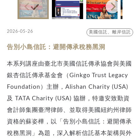
2026-05-26
美國信託、離岸信託
告別小島信託：避開傳承稅務黑洞
本系列講座由臺北市美國信託傳承協會與美國
銀杏信託傳承基金會（Ginkgo Trust Legacy
Foundation）主辦，Alishan Charity (USA)
及 TATA Charity (USA) 協辦，特邀安致勤資
會計師集團臺灣律師、並取得美國紐約州律師
資格的蘇姿樺，以「告別小島信託：避開傳承
稅務黑洞」為題，深入解析信託基本架構與外